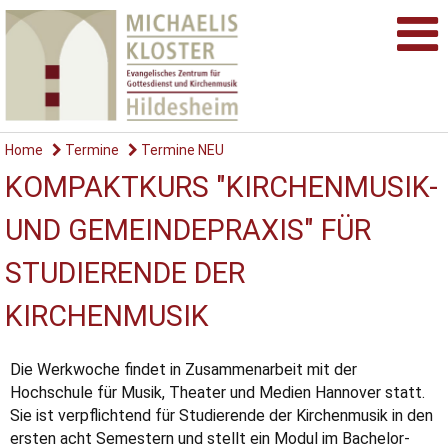
Home
Termine
Termine NEU
KOMPAKTKURS "KIRCHENMUSIK-
UND GEMEINDEPRAXIS" FÜR
STUDIERENDE DER
KIRCHENMUSIK
Die Werkwoche findet in Zusammenarbeit mit der
Hochschule für Musik, Theater und Medien Hannover statt.
Sie ist verpflichtend für Studierende der Kirchenmusik in den
ersten acht Semestern und stellt ein Modul im Bachelor-