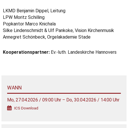
LKMD Benjamin Dippel, Leitung
LPW Moritz Schilling
Popkantor Marco Knichala
Silke Lindenschmidt & Ulf Pankoke, Vision Kirchenmusik
Annegret Schönbeck, Orgelakademie Stade
Kooperationspartner:
Ev.-luth. Landeskirche Hannovers
WANN
Mo, 27.04.2026 / 09:00 Uhr – Do, 30.04.2026 / 14:00 Uhr
ICS Download