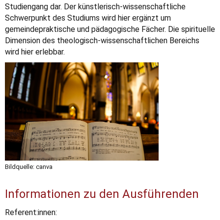
Studiengang dar. Der künstlerisch-wissenschaftliche
Schwerpunkt des Studiums wird hier ergänzt um
gemeindepraktische und pädagogische Fächer. Die spirituelle
Dimension des theologisch-wissenschaftlichen Bereichs
wird hier erlebbar.
Bildquelle: canva
Informationen zu den Ausführenden
Referent:innen: