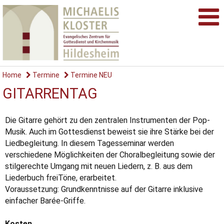
Home
Termine
Termine NEU
GITARRENTAG
Die Gitarre gehört zu den zentralen Instrumenten der Pop-
Musik. Auch im Gottesdienst beweist sie ihre Stärke bei der
Liedbegleitung. In diesem Tagesseminar werden
verschiedene Möglichkeiten der Choralbegleitung sowie der
stilgerechte Umgang mit neuen Liedern, z. B. aus dem
Liederbuch freiTöne, erarbeitet.
Voraussetzung: Grundkenntnisse auf der Gitarre inklusive
einfacher Barée-Griffe.
Kosten