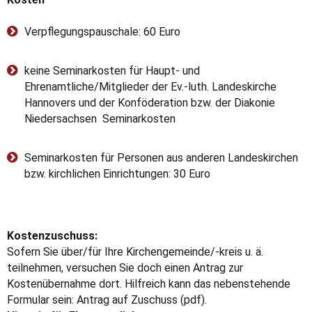
Verpflegungspauschale: 60 Euro
keine Seminarkosten für Haupt- und
Ehrenamtliche/Mitglieder der Ev.-luth. Landeskirche
Hannovers und der Konföderation bzw. der Diakonie
Niedersachsen Seminarkosten
Seminarkosten für Personen aus anderen Landeskirchen
bzw. kirchlichen Einrichtungen: 30 Euro
Kostenzuschuss:
Sofern Sie über/für Ihre Kirchengemeinde/-kreis u. ä.
teilnehmen, versuchen Sie doch einen Antrag zur
Kostenübernahme dort. Hilfreich kann das nebenstehende
Formular sein: Antrag auf Zuschuss (pdf).