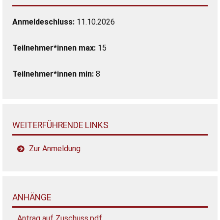
Anmeldeschluss:
11.10.2026
Teilnehmer*innen max:
15
Teilnehmer*innen min:
8
WEITERFÜHRENDE LINKS
Zur Anmeldung
ANHÄNGE
Antrag auf Zuschuss.pdf