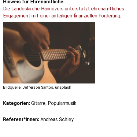
Hinweis für Ehrenamtliche:
Die Landeskirche Hannovers unterstützt ehrenamtliches
Engagement mit einer anteiligen finanziellen Förderung.
Bildquelle: Jefferson Santos, unsplash
Kategorien:
Gitarre, Popularmusik
Referent*innen:
Andreas Schley