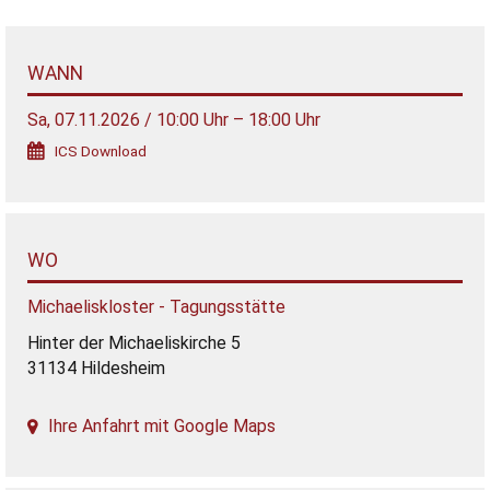
WANN
Sa, 07.11.2026 / 10:00 Uhr – 18:00 Uhr
ICS Download
WO
Michaeliskloster - Tagungsstätte
Hinter der Michaeliskirche 5
31134 Hildesheim
Ihre Anfahrt mit Google Maps