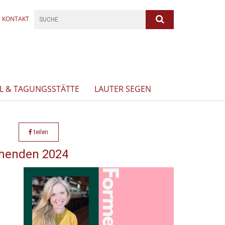
KONTAKT
L & TAGUNGSSTÄTTE
LAUTER SEGEN
teilen
ehenden 2024