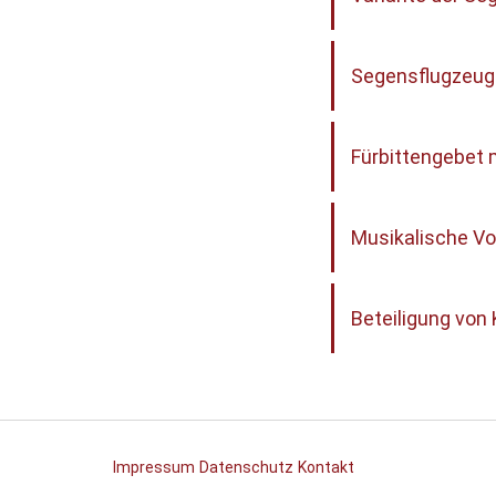
Segensflugzeug
Fürbittengebet m
Musikalische Vo
Beteiligung von 
Impressum
Datenschutz
Kontakt