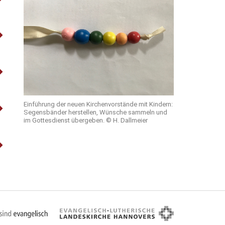
Einführung der neuen Kirchenvorstände mit Kindern:
Segensbänder herstellen, Wünsche sammeln und
im Gottesdienst übergeben. © H. Dallmeier