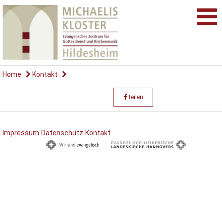
Home
Kontakt
teilen
Impressum
Datenschutz
Kontakt