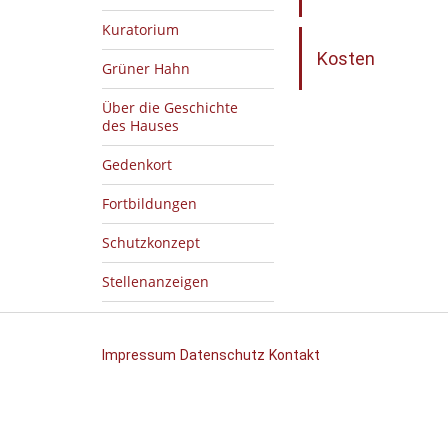
Kuratorium
Kosten
Grüner Hahn
Über die Geschichte
des Hauses
Gedenkort
Fortbildungen
Schutzkonzept
Stellenanzeigen
Impressum
Datenschutz
Kontakt