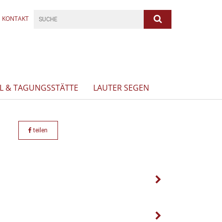
KONTAKT
L & TAGUNGSSTÄTTE
LAUTER SEGEN
teilen