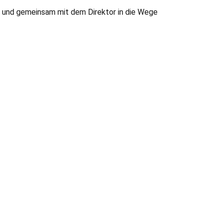
n und gemeinsam mit dem Direktor in die Wege