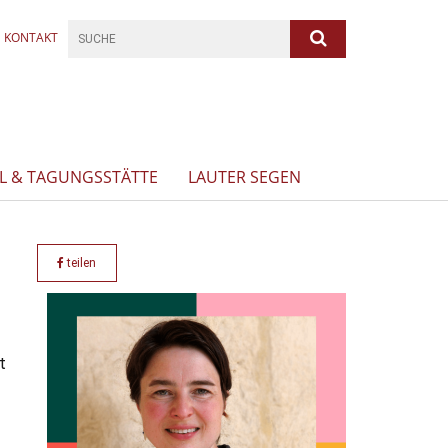
KONTAKT
L & TAGUNGSSTÄTTE
LAUTER SEGEN
teilen
t