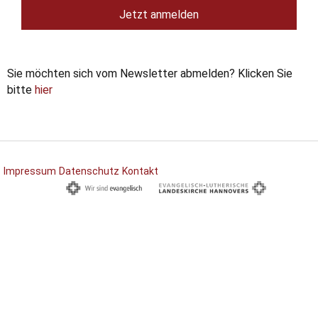
Jetzt anmelden
Sie möchten sich vom Newsletter abmelden? Klicken Sie
bitte
hier
Impressum
Datenschutz
Kontakt