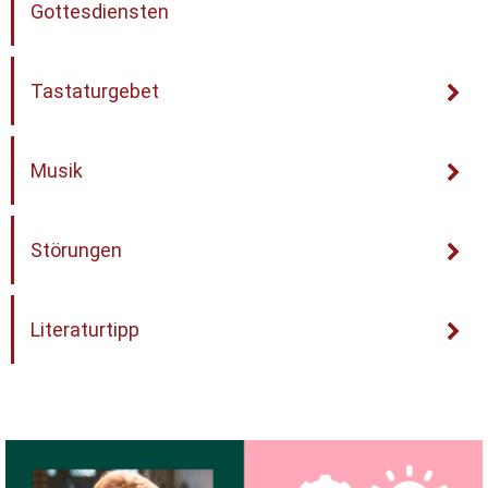
Gottesdiensten
Tastaturgebet
Musik
Störungen
Literaturtipp