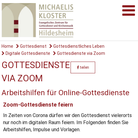
Home
Gottesdienst
Gottesdienstliches Leben
Digitale Gottesdienste
Gottesdienste via Zoom
GOTTESDIENSTE
teilen
VIA ZOOM
Arbeitshilfen für Online-Gottesdienste
Zoom-Gottesdienste feiern
In Zeiten von Corona dürfen wir den Gottesdienst vielerorts
nur noch im digitalen Raum feiern. Im Folgenden finden Sie
Arbeitshilfen, Impulse und Vorlagen.