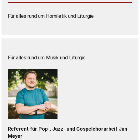
Für alles rund um Homiletik und Liturgie
Für alles rund um Musik und Liturgie
Referent für Pop-, Jazz- und Gospelchorarbeit
Jan
Meyer