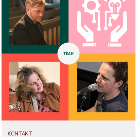
KONTAKT