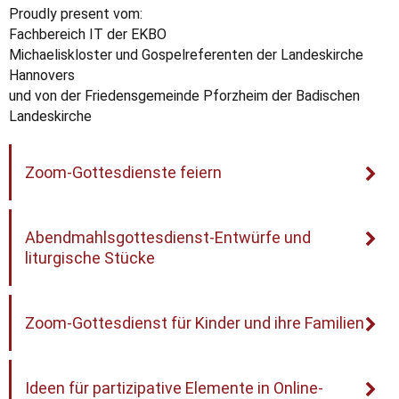
Proudly present vom:
Fachbereich IT der EKBO
Michaeliskloster und Gospelreferenten der Landeskirche
Hannovers
und von der Friedensgemeinde Pforzheim der Badischen
Landeskirche
Zoom-Gottesdienste feiern
Abendmahlsgottesdienst-Entwürfe und
liturgische Stücke
Zoom-Gottesdienst für Kinder und ihre Familien
Ideen für partizipative Elemente in Online-