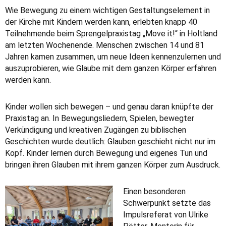
Wie Bewegung zu einem wichtigen Gestaltungselement in
der Kirche mit Kindern werden kann, erlebten knapp 40
Teilnehmende beim Sprengelpraxistag „Move it!“ in Holtland
am letzten Wochenende. Menschen zwischen 14 und 81
Jahren kamen zusammen, um neue Ideen kennenzulernen und
auszuprobieren, wie Glaube mit dem ganzen Körper erfahren
werden kann.
Kinder wollen sich bewegen – und genau daran knüpfte der
Praxistag an. In Bewegungsliedern, Spielen, bewegter
Verkündigung und kreativen Zugängen zu biblischen
Geschichten wurde deutlich: Glauben geschieht nicht nur im
Kopf. Kinder lernen durch Bewegung und eigenes Tun und
bringen ihren Glauben mit ihrem ganzen Körper zum Ausdruck.
Einen besonderen
Schwerpunkt setzte das
Impulsreferat von Ulrike