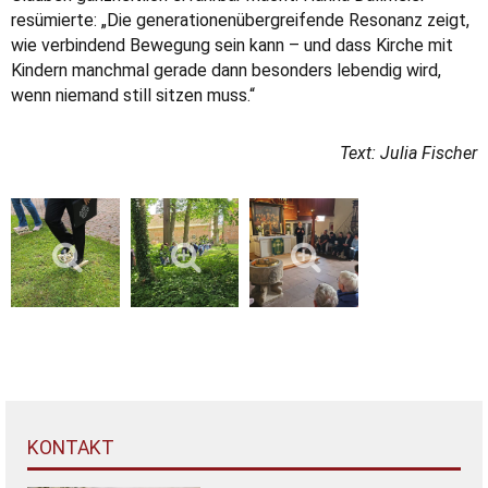
resümierte: „Die generationenübergreifende Resonanz zeigt,
wie verbindend Bewegung sein kann – und dass Kirche mit
Kindern manchmal gerade dann besonders lebendig wird,
wenn niemand still sitzen muss.“
Text: Julia Fischer
KONTAKT