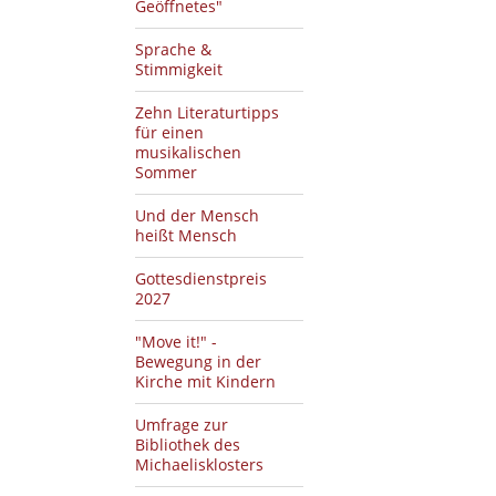
Geöffnetes"
Sprache &
Stimmigkeit
Zehn Literaturtipps
für einen
musikalischen
Sommer
Und der Mensch
heißt Mensch
Gottesdienstpreis
2027
"Move it!" -
Bewegung in der
Kirche mit Kindern
Umfrage zur
Bibliothek des
Michaelisklosters