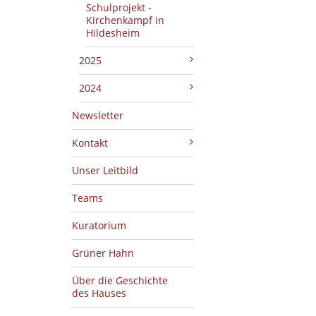
Schulprojekt -
Kirchenkampf in
Hildesheim
2025
2024
Newsletter
Kontakt
Unser Leitbild
Teams
Kuratorium
Grüner Hahn
Über die Geschichte
des Hauses