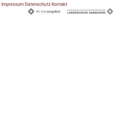
Impressum
Datenschutz
Kontakt