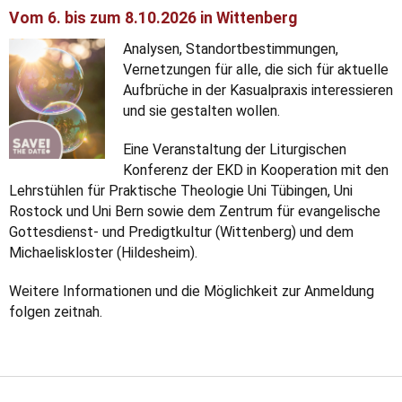
Vom 6. bis zum 8.10.2026 in Wittenberg
Analysen, Standortbestimmungen,
Vernetzungen für alle, die sich für aktuelle
Aufbrüche in der Kasualpraxis interessieren
und sie gestalten wollen.
Eine Veranstaltung der Liturgischen
Konferenz der EKD in Kooperation mit den
Lehrstühlen für Praktische Theologie Uni Tübingen, Uni
Rostock und Uni Bern sowie dem Zentrum für evangelische
Gottesdienst- und Predigtkultur (Wittenberg) und dem
Michaeliskloster (Hildesheim).
Weitere Informationen und die Möglichkeit zur Anmeldung
folgen zeitnah.