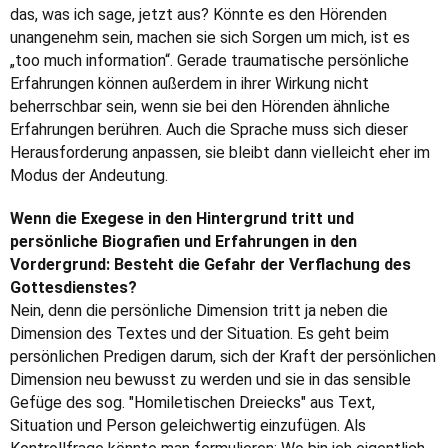
das, was ich sage, jetzt aus? Könnte es den Hörenden
unangenehm sein, machen sie sich Sorgen um mich, ist es
„too much information“. Gerade traumatische persönliche
Erfahrungen können außerdem in ihrer Wirkung nicht
beherrschbar sein, wenn sie bei den Hörenden ähnliche
Erfahrungen berühren. Auch die Sprache muss sich dieser
Herausforderung anpassen, sie bleibt dann vielleicht eher im
Modus der Andeutung.
Wenn die Exegese in den Hintergrund tritt und
persönliche Biografien und Erfahrungen in den
Vordergrund: Besteht die Gefahr der Verflachung des
Gottesdienstes?
Nein, denn die persönliche Dimension tritt ja neben die
Dimension des Textes und der Situation. Es geht beim
persönlichen Predigen darum, sich der Kraft der persönlichen
Dimension neu bewusst zu werden und sie in das sensible
Gefüge des sog. "Homiletischen Dreiecks" aus Text,
Situation und Person geleichwertig einzufügen. Als