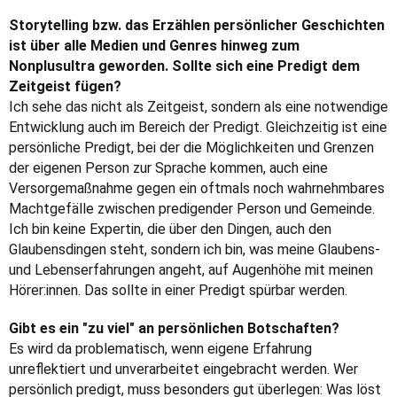
Storytelling bzw. das Erzählen persönlicher Geschichten
ist über alle Medien und Genres hinweg zum
Nonplusultra geworden. Sollte sich eine Predigt dem
Zeitgeist fügen?
Ich sehe das nicht als Zeitgeist, sondern als eine notwendige
Entwicklung auch im Bereich der Predigt. Gleichzeitig ist eine
persönliche Predigt, bei der die Möglichkeiten und Grenzen
der eigenen Person zur Sprache kommen, auch eine
Versorgemaßnahme gegen ein oftmals noch wahrnehmbares
Machtgefälle zwischen predigender Person und Gemeinde.
Ich bin keine Expertin, die über den Dingen, auch den
Glaubensdingen steht, sondern ich bin, was meine Glaubens-
und Lebenserfahrungen angeht, auf Augenhöhe mit meinen
Hörer:innen. Das sollte in einer Predigt spürbar werden.
Gibt es ein "zu viel" an persönlichen Botschaften?
Es wird da problematisch, wenn eigene Erfahrung
unreflektiert und unverarbeitet eingebracht werden. Wer
persönlich predigt, muss besonders gut überlegen: Was löst