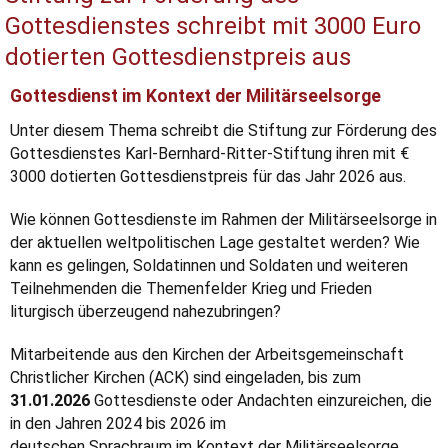
Gottesdienstes schreibt mit 3000 Euro
dotierten Gottesdienstpreis aus
Gottesdienst im Kontext der Militärseelsorge
Unter diesem Thema schreibt die Stiftung zur Förderung des
Gottesdienstes Karl-Bernhard-Ritter-Stiftung ihren mit €
3000 dotierten Gottesdienstpreis für das Jahr 2026 aus.
Wie können Gottesdienste im Rahmen der Militärseelsorge in
der aktuellen weltpolitischen Lage gestaltet werden? Wie
kann es gelingen, Soldatinnen und Soldaten und weiteren
Teilnehmenden die Themenfelder Krieg und Frieden
liturgisch überzeugend nahezubringen?
Mitarbeitende aus den Kirchen der Arbeitsgemeinschaft
Christlicher Kirchen (ACK) sind eingeladen, bis zum
31.01.2026
Gottesdienste oder Andachten einzureichen, die
in den Jahren 2024 bis 2026 im
deutschen Sprachraum im Kontext der Militärseelsorge