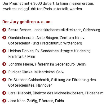
Der Preis ist mit € 3000 dotiert. Er kann in einen ersten,
zweiten und ggf. dritten Preis unterteilt werden.
Der Jury gehören u. a. an:
Beate Besser, Landeskirchenmusikdirektorin, Oldenburg
Oberkirchenrätin Anne Brisgen, Zentrum für ev.
Gottesdienst- und Predigtkultur, Wittenberg
Heidrun Dörken, Ev. Senderbeauftragte für den hr,
Frankfurt / Main
Johanna Friese, Pfarrerin im Segensbüro, Berlin
Rüdiger Glufke, Militärdekan, Calw
Dr. Stephan Goldschmidt, Stiftung zur Förderung des
Gottesdienstes, Hannover
Lars Hillebold, Direktor des Michaelisklosters, Hildesheim
Jana Koch-Zeißig, Pfarrerin, Fulda