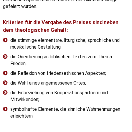
gefeiert wurden.
Kriterien für die Vergabe des Preises sind neben
dem theologischen Gehalt:
die stimmige elementare, liturgische, sprachliche und
musikalische Gestaltung;
die Orientierung an biblischen Texten zum Thema
Frieden;
die Reflexion von friedensethischen Aspekten;
die Wahl eines angemessenen Ortes;
die Einbeziehung von Kooperationspartnern und
Mitwirkenden;
symbolhafte Elemente, die sinnliche Wahrnehmungen
erleichtern.