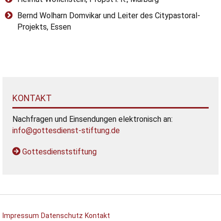
Bernd Wolharn Domvikar und Leiter des Citypastoral-
Projekts, Essen
KONTAKT
Nachfragen und Einsendungen elektronisch an:
info@gottesdienst-stiftung.de
Gottesdienststiftung
Impressum
Datenschutz
Kontakt