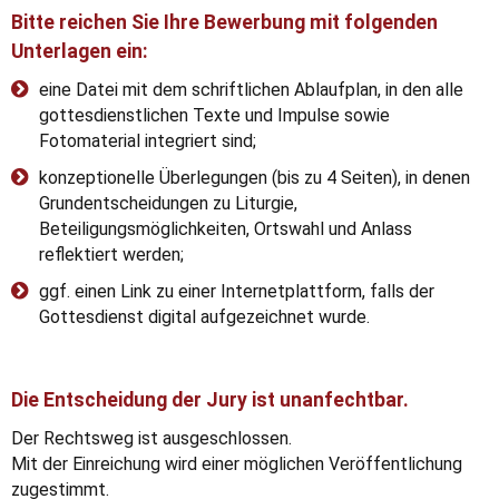
Bitte reichen Sie Ihre Bewerbung mit folgenden
Unterlagen ein:
eine Datei mit dem schriftlichen Ablaufplan, in den alle
gottesdienstlichen Texte und Impulse sowie
Fotomaterial integriert sind;
konzeptionelle Überlegungen (bis zu 4 Seiten), in denen
Grundentscheidungen zu Liturgie,
Beteiligungsmöglichkeiten, Ortswahl und Anlass
reflektiert werden;
ggf. einen Link zu einer Internetplattform, falls der
Gottesdienst digital aufgezeichnet wurde.
Die Entscheidung der Jury ist unanfechtbar.
Der Rechtsweg ist ausgeschlossen.
Mit der Einreichung wird einer möglichen Veröffentlichung
zugestimmt.