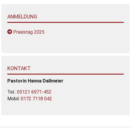
ANMELDUNG
Praxistag 2025
KONTAKT
Pastorin
Hanna
Dallmeier
Tel.:
05121 6971-452
Mobil:
0172 7118 042