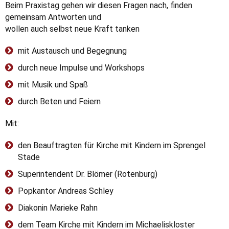
Beim Praxistag gehen wir diesen Fragen nach, finden
gemeinsam Antworten und
wollen auch selbst neue Kraft tanken
mit Austausch und Begegnung
durch neue Impulse und Workshops
mit Musik und Spaß
durch Beten und Feiern
Mit:
den Beauftragten für Kirche mit Kindern im Sprengel
Stade
Superintendent Dr. Blömer (Rotenburg)
Popkantor Andreas Schley
Diakonin Marieke Rahn
dem Team Kirche mit Kindern im Michaeliskloster