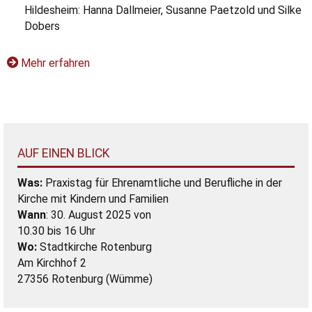
Hildesheim: Hanna Dallmeier, Susanne Paetzold und Silke
Dobers
Mehr erfahren
AUF EINEN BLICK
Was:
Praxistag für Ehrenamtliche und Berufliche in der
Kirche mit Kindern und Familien
Wann
: 30. August 2025 von
10.30 bis 16 Uhr
Wo:
Stadtkirche Rotenburg
Am Kirchhof 2
27356 Rotenburg (Wümme)