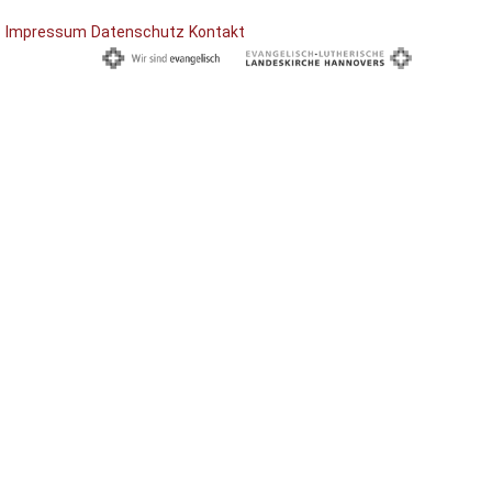
Impressum
Datenschutz
Kontakt