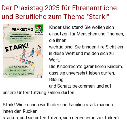
Der Praxistag 2025 für Ehrenamtliche
und Berufliche zum Thema "Stark!"
Kinder sind stark! Sie wollen sich
einsetzen für Menschen und Themen,
die ihnen
wichtig sind. Sie bringen ihre Sicht ein
in diese Welt und melden sich zu
Wort.
Die Kinderrechte garantieren Kindern,
dass sie unversehrt leben dürfen,
Bildung
und Schutz bekommen, und auf
unsere Unterstützung zählen dürfen.
Stark! Wie können wir Kinder und Familien stark machen,
ihnen den Rücken
stärken, und sie unterstützen, sich gegenseitig zu stärken?