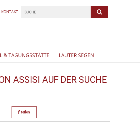
KONTAKT
L & TAGUNGSSTÄTTE
LAUTER SEGEN
ON ASSISI AUF DER SUCHE
teilen