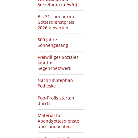
Sekretär:in (m/w/d)
Bis 31. Januar um
Gottesdienstpreis
2026 bewerben
800 Jahre
Sonnengesang
Freiwilliges Soziales
Jahr im
Segensnetzwerk
Nachruf Stephan
Podleska
Pop-Profis starten
durch
Material für
Abendgottesdienste
und -andachten