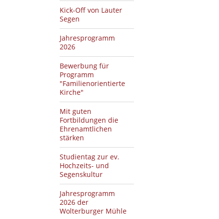
Kick-Off von Lauter
Segen
Jahresprogramm
2026
Bewerbung für
Programm
"Familienorientierte
Kirche"
Mit guten
Fortbildungen die
Ehrenamtlichen
stärken
Studientag zur ev.
Hochzeits- und
Segenskultur
Jahresprogramm
2026 der
Wolterburger Mühle