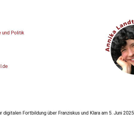
 und Politik
l.de
r digitalen Fortbildung über Franziskus und Klara am 5. Juni 2025