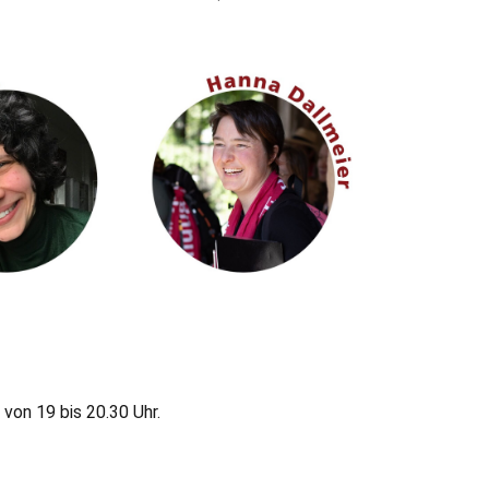
 von 19 bis 20.30 Uhr.