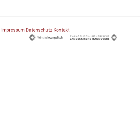
Impressum
Datenschutz
Kontakt