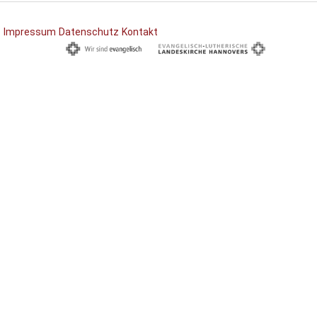
Impressum
Datenschutz
Kontakt