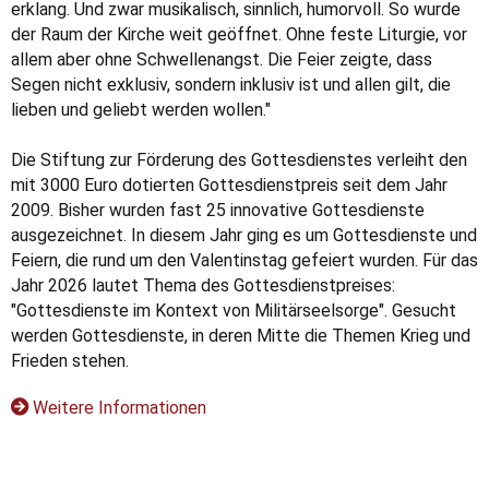
erklang. Und zwar musikalisch, sinnlich, humorvoll. So wurde
der Raum der Kirche weit geöffnet. Ohne feste Liturgie, vor
allem aber ohne Schwellenangst. Die Feier zeigte, dass
Segen nicht exklusiv, sondern inklusiv ist und allen gilt, die
lieben und geliebt werden wollen."
Die Stiftung zur Förderung des Gottesdienstes verleiht den
mit 3000 Euro dotierten Gottesdienstpreis seit dem Jahr
2009. Bisher wurden fast 25 innovative Gottesdienste
ausgezeichnet. In diesem Jahr ging es um Gottesdienste und
Feiern, die rund um den Valentinstag gefeiert wurden. Für das
Jahr 2026 lautet Thema des Gottesdienstpreises:
"Gottesdienste im Kontext von Militärseelsorge". Gesucht
werden Gottesdienste, in deren Mitte die Themen Krieg und
Frieden stehen.
Weitere Informationen